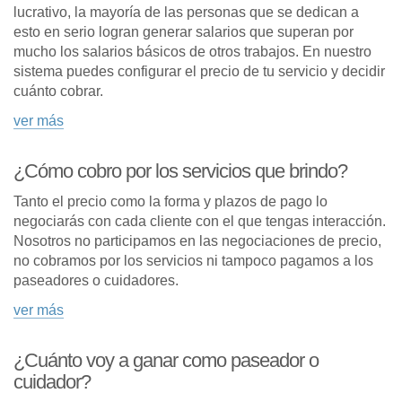
lucrativo, la mayoría de las personas que se dedican a
esto en serio logran generar salarios que superan por
mucho los salarios básicos de otros trabajos. En nuestro
sistema puedes configurar el precio de tu servicio y decidir
cuánto cobrar.
ver más
¿Cómo cobro por los servicios que brindo?
Tanto el precio como la forma y plazos de pago lo
negociarás con cada cliente con el que tengas interacción.
Nosotros no participamos en las negociaciones de precio,
no cobramos por los servicios ni tampoco pagamos a los
paseadores o cuidadores.
ver más
¿Cuánto voy a ganar como paseador o
cuidador?