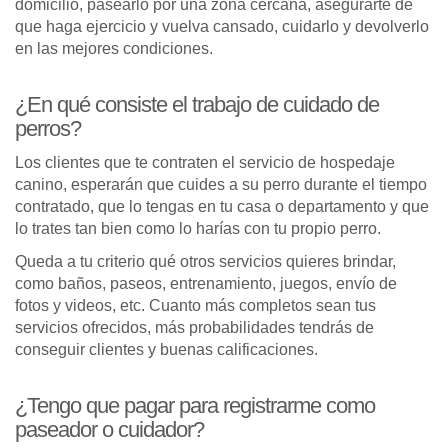
domicilio, pasearlo por una zona cercana, asegurarte de
que haga ejercicio y vuelva cansado, cuidarlo y devolverlo
en las mejores condiciones.
¿En qué consiste el trabajo de cuidado de
perros?
Los clientes que te contraten el servicio de hospedaje
canino, esperarán que cuides a su perro durante el tiempo
contratado, que lo tengas en tu casa o departamento y que
lo trates tan bien como lo harías con tu propio perro.
Queda a tu criterio qué otros servicios quieres brindar,
como baños, paseos, entrenamiento, juegos, envío de
fotos y videos, etc. Cuanto más completos sean tus
servicios ofrecidos, más probabilidades tendrás de
conseguir clientes y buenas calificaciones.
¿Tengo que pagar para registrarme como
paseador o cuidador?