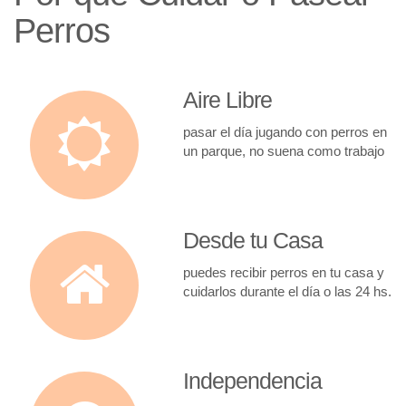
Perros
Aire Libre
pasar el día jugando con perros en
un parque, no suena como trabajo
Desde tu Casa
puedes recibir perros en tu casa y
cuidarlos durante el día o las 24 hs.
Independencia