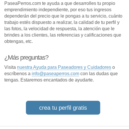
PaseaPerros.com te ayuda a que desarrolles tu propio
emprendimiento independiente, por eso tus ingresos
dependerán del precio que le pongas a tu servicio, cuánto
trabajo estés dispuesto a realizar, la calidad de tu perfil y
las fotos, la velocidad de respuesta, la atención que le
brindes a los clientes, las referencias y calificaciones que
obtengas, etc.
¿Más preguntas?
Visita
nuestra Ayuda para Paseadores y Cuidadores
o
escríbenos a
info@paseaperros.com
con las dudas que
tengas. Estaremos encantados de ayudarte.
crea tu perfil gratis