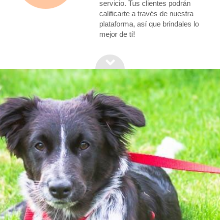
servicio. Tus clientes podrán
calificarte a través de nuestra
plataforma, así que brindales lo
mejor de tí!