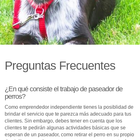
Preguntas Frecuentes
¿En qué consiste el trabajo de paseador de
perros?
Como emprendedor independiente tienes la posiblidad de
brindar el servicio que te parezca más adecuado para tus
clientes. Sin embargo, debes tener en cuenta que los
clientes te pedirán algunas actividades básicas que se
esperan de un paseador, como retirar el perro en su propio