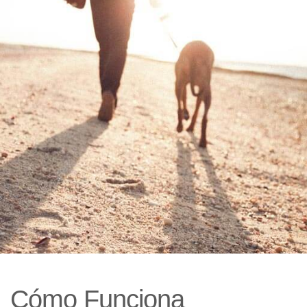
Cómo Funciona