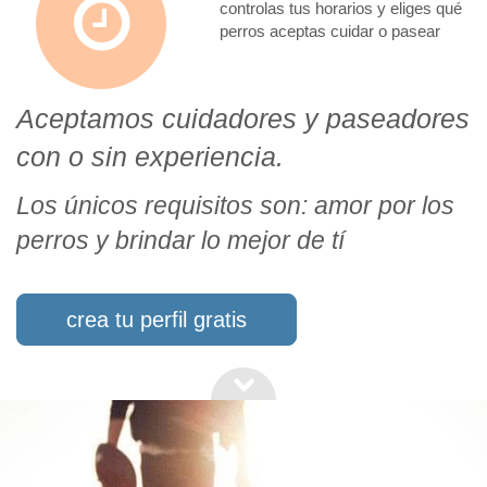
controlas tus horarios y eliges qué
perros aceptas cuidar o pasear
Aceptamos cuidadores y paseadores
con o sin experiencia.
Los únicos requisitos son: amor por los
perros y brindar lo mejor de tí
crea tu perfil gratis