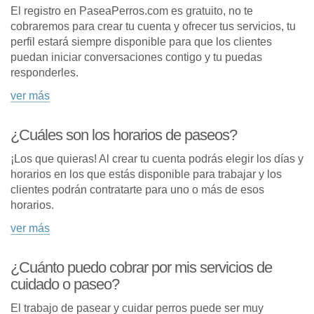
El registro en PaseaPerros.com es gratuito, no te
cobraremos para crear tu cuenta y ofrecer tus servicios, tu
perfil estará siempre disponible para que los clientes
puedan iniciar conversaciones contigo y tu puedas
responderles.
ver más
¿Cuáles son los horarios de paseos?
¡Los que quieras! Al crear tu cuenta podrás elegir los días y
horarios en los que estás disponible para trabajar y los
clientes podrán contratarte para uno o más de esos
horarios.
ver más
¿Cuánto puedo cobrar por mis servicios de
cuidado o paseo?
El trabajo de pasear y cuidar perros puede ser muy