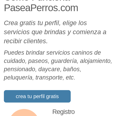
PaseaPerros.com
Crea gratis tu perfil, elige los
servicios que brindas y comienza a
recibir clientes.
Puedes brindar servicios caninos de
cuidado, paseos, guardería, alojamiento,
pensionado, daycare, baños,
peluquería, transporte, etc.
crea tu perfil gratis
Registro