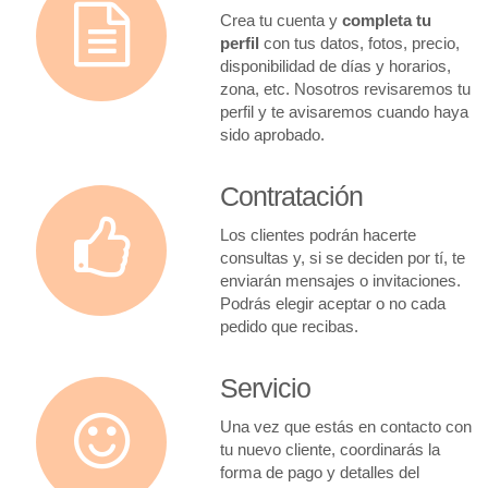
Crea tu cuenta y
completa tu
perfil
con tus datos, fotos, precio,
disponibilidad de días y horarios,
zona, etc. Nosotros revisaremos tu
perfil y te avisaremos cuando haya
sido aprobado.
Contratación
Los clientes podrán hacerte
consultas y, si se deciden por tí, te
enviarán mensajes o invitaciones.
Podrás elegir aceptar o no cada
pedido que recibas.
Servicio
Una vez que estás en contacto con
tu nuevo cliente, coordinarás la
forma de pago y detalles del