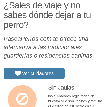
¿Sales de viaje y no
sabes dónde dejar a tu
perro?
PaseaPerros.com te ofrece una
alternativa a las tradicionales
guarderías o residencias caninas.
ver cuidadores
Sin Jaulas
los cuidadores registrados en
nuestro sitio son vecinos y familias
que cuidarán a tu perro en su