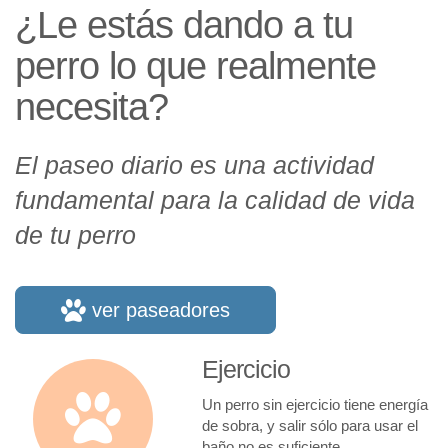
¿Le estás dando a tu
perro lo que realmente
necesita?
El paseo diario es una actividad
fundamental para la calidad de vida
de tu perro
ver paseadores
Ejercicio
Un perro sin ejercicio tiene energía
de sobra, y salir sólo para usar el
baño no es suficiente