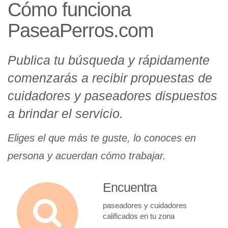
Cómo funciona
PaseaPerros.com
Publica tu búsqueda y rápidamente
comenzarás a recibir propuestas de
cuidadores y paseadores dispuestos
a brindar el servicio.
Eliges el que más te guste, lo conoces en
persona y acuerdan cómo trabajar.
Encuentra
paseadores y cuidadores
calificados en tu zona