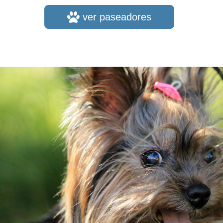
ver paseadores