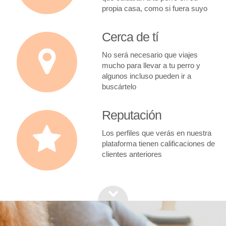
propia casa, como si fuera suyo
Cerca de tí
No será necesario que viajes
mucho para llevar a tu perro y
algunos incluso pueden ir a
buscártelo
Reputación
Los perfiles que verás en nuestra
plataforma tienen calificaciones de
clientes anteriores