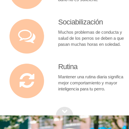
Sociabilización
Muchos problemas de conducta y
salud de los perros se deben a que
pasan muchas horas en soledad.
Rutina
Mantener una rutina diaria significa
mejor comportamiento y mayor
inteligencia para tu perro.