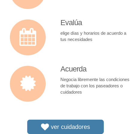
Evalúa
elige días y horarios de acuerdo a
tus necesidades
Acuerda
Negocia libremente las condiciones
de trabajo con los paseadores o
cuidadores
ver cuidadores