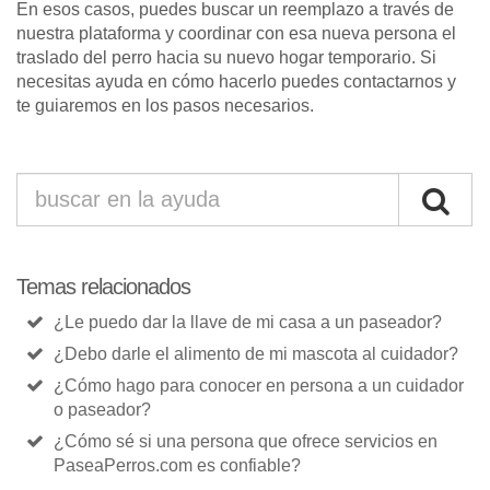
En esos casos, puedes buscar un reemplazo a través de
nuestra plataforma y coordinar con esa nueva persona el
traslado del perro hacia su nuevo hogar temporario. Si
necesitas ayuda en cómo hacerlo puedes contactarnos y
te guiaremos en los pasos necesarios.
Temas relacionados
¿Le puedo dar la llave de mi casa a un paseador?
¿Debo darle el alimento de mi mascota al cuidador?
¿Cómo hago para conocer en persona a un cuidador
o paseador?
¿Cómo sé si una persona que ofrece servicios en
PaseaPerros.com es confiable?