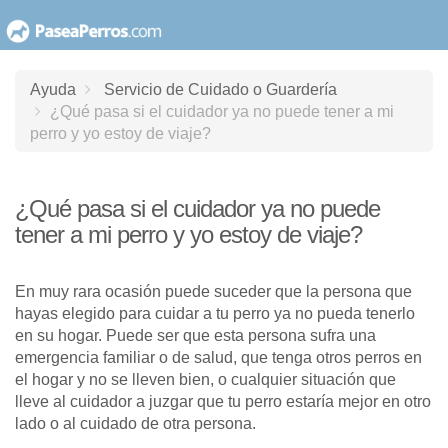
saltar
al
contenido
Ayuda
Servicio de Cuidado o Guardería
¿Qué pasa si el cuidador ya no puede tener a mi
perro y yo estoy de viaje?
¿Qué pasa si el cuidador ya no puede
tener a mi perro y yo estoy de viaje?
En muy rara ocasión puede suceder que la persona que
hayas elegido para cuidar a tu perro ya no pueda tenerlo
en su hogar. Puede ser que esta persona sufra una
emergencia familiar o de salud, que tenga otros perros en
el hogar y no se lleven bien, o cualquier situación que
lleve al cuidador a juzgar que tu perro estaría mejor en otro
lado o al cuidado de otra persona.