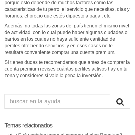
porque esto depende de muchos factores como las
características de tu perro, el servicio que necesitas, días y
horarios, el precio que estés dipuesto a pagar, etc.
Además, no todas las zonas del país tienen el mismo nivel
de actividad, con lo cual puede haber algunas ciudades o
barrios en los cuales no haya suficiente cantidad de
perfiles ofreciendo servicios, y en esos casos no te
resultará conveniente comprar una cuenta premium.
Si tienes dudas te recomendamos que antes de comprar la
cuenta premium revises cuántos perfiles activos hay en tu
zona y consideres si vale la pena la inversión.
Temas relacionados