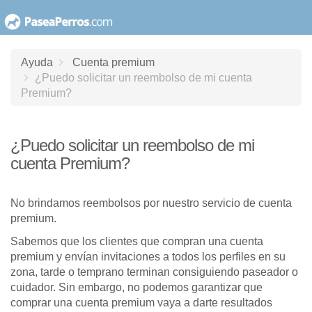
saltar
al
contenido
Ayuda
Cuenta premium
¿Puedo solicitar un reembolso de mi cuenta
Premium?
¿Puedo solicitar un reembolso de mi
cuenta Premium?
No brindamos reembolsos por nuestro servicio de cuenta
premium.
Sabemos que los clientes que compran una cuenta
premium y envían invitaciones a todos los perfiles en su
zona, tarde o temprano terminan consiguiendo paseador o
cuidador. Sin embargo, no podemos garantizar que
comprar una cuenta premium vaya a darte resultados