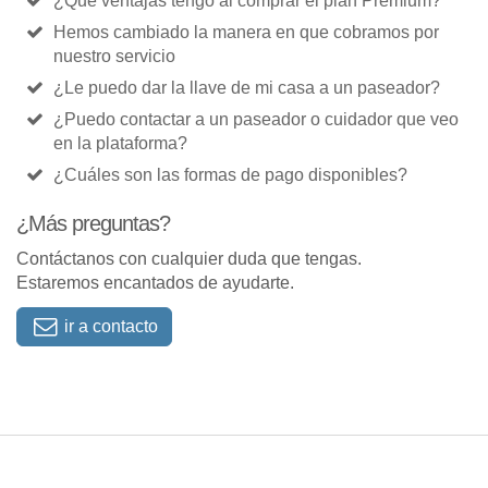
¿Qué ventajas tengo al comprar el plan Premium?
Hemos cambiado la manera en que cobramos por
nuestro servicio
¿Le puedo dar la llave de mi casa a un paseador?
¿Puedo contactar a un paseador o cuidador que veo
en la plataforma?
¿Cuáles son las formas de pago disponibles?
¿Más preguntas?
Contáctanos con cualquier duda que tengas.
Estaremos encantados de ayudarte.
ir a contacto