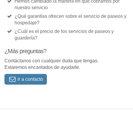
Hemos cambiado la manera en que cobramos por
nuestro servicio
¿Qué garantías ofrecen sobre el servicio de paseos y
hospedaje?
¿Cuál es el precio de los servicios de paseos y
guardería?
¿Más preguntas?
Contáctanos con cualquier duda que tengas.
Estaremos encantados de ayudarte.
ir a contacto