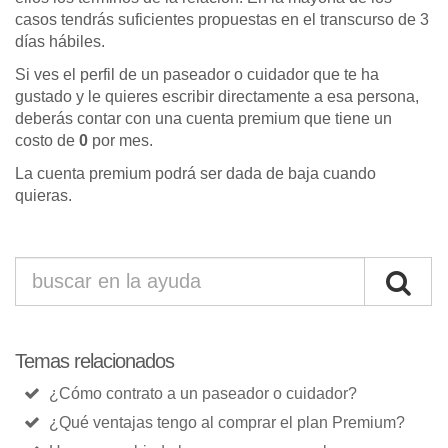
casos tendrás suficientes propuestas en el transcurso de 3
días hábiles.
Si ves el perfil de un paseador o cuidador que te ha
gustado y le quieres escribir directamente a esa persona,
deberás contar con una cuenta premium que tiene un
costo de
0
por mes.
La cuenta premium podrá ser dada de baja cuando
quieras.
Temas relacionados
¿Cómo contrato a un paseador o cuidador?
¿Qué ventajas tengo al comprar el plan Premium?