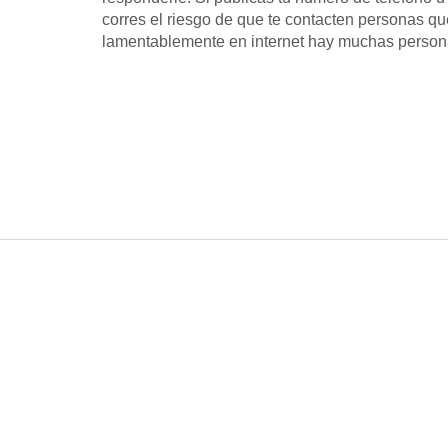
corres el riesgo de que te contacten personas qu
lamentablemente en internet hay muchas person