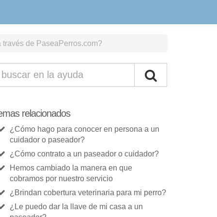
 a través de PaseaPerros.com?
emas relacionados
¿Cómo hago para conocer en persona a un
cuidador o paseador?
¿Cómo contrato a un paseador o cuidador?
Hemos cambiado la manera en que
cobramos por nuestro servicio
¿Brindan cobertura veterinaria para mi perro?
¿Le puedo dar la llave de mi casa a un