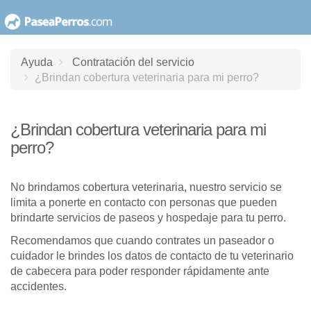
saltar
al
contenido
Ayuda
Contratación del servicio
¿Brindan cobertura veterinaria para mi perro?
¿Brindan cobertura veterinaria para mi
perro?
No brindamos cobertura veterinaria, nuestro servicio se
limita a ponerte en contacto con personas que pueden
brindarte servicios de paseos y hospedaje para tu perro.
Recomendamos que cuando contrates un paseador o
cuidador le brindes los datos de contacto de tu veterinario
de cabecera para poder responder rápidamente ante
accidentes.