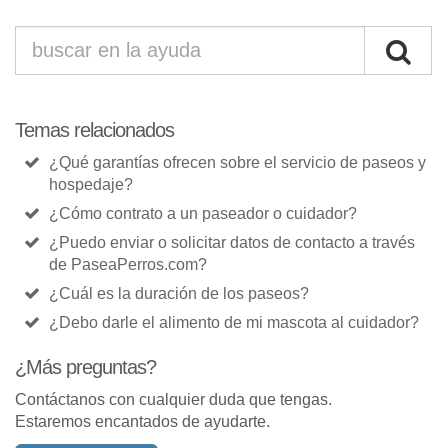
Temas relacionados
¿Qué garantías ofrecen sobre el servicio de paseos y
hospedaje?
¿Cómo contrato a un paseador o cuidador?
¿Puedo enviar o solicitar datos de contacto a través
de PaseaPerros.com?
¿Cuál es la duración de los paseos?
¿Debo darle el alimento de mi mascota al cuidador?
¿Más preguntas?
Contáctanos con cualquier duda que tengas.
Estaremos encantados de ayudarte.