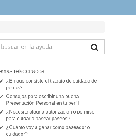
emas relacionados
¿En qué consiste el trabajo de cuidado de
perros?
Consejos para escribir una buena
Presentación Personal en tu perfil
¿Necesito alguna autorización o permiso
para cuidar o pasear paseos?
¿Cuánto voy a ganar como paseador o
cuidador?