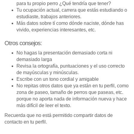
para tu propio perro ¿Qué tendría que tener?
Tu ocupación actual, carrera que estás estudiando o
estudiaste, trabajos anteriores.
Más datos sobre tí como dónde naciste, dónde has
vivido, experiencias interesantes, etc.
Otros consejos:
No hagas la presentación demasiado corta ni
demasiado larga
Revisa la ortografía, puntuaciones y el uso correcto
de mayúsculas y minúsculas.
Escribe con un tono cordial y amigable
No repitas otros datos que ya están en tu perfil, como
zona de paseo, tamaño de perros que paseas, etc.
porque no aporta nada de información nueva y hace
más difícil de leer el texto.
Recuerda que no está permitido compartir datos de
contacto en tu perfil.