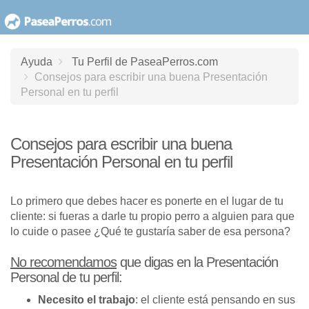
saltar
al
contenido
Ayuda
Tu Perfil de PaseaPerros.com
Consejos para escribir una buena Presentación
Personal en tu perfil
Consejos para escribir una buena
Presentación Personal en tu perfil
Lo primero que debes hacer es ponerte en el lugar de tu
cliente: si fueras a darle tu propio perro a alguien para que
lo cuide o pasee ¿Qué te gustaría saber de esa persona?
No recomendamos
que digas en la Presentación
Personal de tu perfil:
Necesito el trabajo
: el cliente está pensando en sus