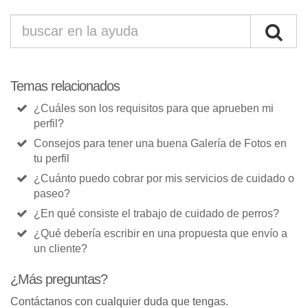
Temas relacionados
¿Cuáles son los requisitos para que aprueben mi
perfil?
Consejos para tener una buena Galería de Fotos en
tu perfil
¿Cuánto puedo cobrar por mis servicios de cuidado o
paseo?
¿En qué consiste el trabajo de cuidado de perros?
¿Qué debería escribir en una propuesta que envío a
un cliente?
¿Más preguntas?
Contáctanos con cualquier duda que tengas.