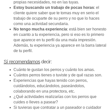
propias necesidades, no en las tuyas.
Estoy buscando un trabajo de pocas horas
: el
cliente quiere saber que te tomas muy en serio el
trabajo de ocuparte de su perro y no que lo haces
como una actividad secundaria.
No tengo mucha experiencia
: está bien ser honesto
en cuanto a tu experiencia, pero si eso es lo primero
que aparece en tu perfil da una mala impresión.
Además, tu experiencia ya aparece en la barra lateral
de tu perfil.
Sí recomendamos
decir:
Cuánto te gustan los perros y cuánto los amas.
Cuántos perros tienes o tuviste y de qué razas son.
Experiencias que hayas tenido con perros,
cuidándolos, educándolos, paseándolos,
colaborando en una protectora, etc.
¿Qué actividades realizarías con los perros que
cuides o lleves a pasear?
Si tuvieras que contratar a un paseador o cuidador