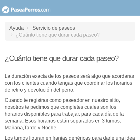
saltar
al
contenido
Ayuda
Servicio de paseos
¿Cuánto tiene que durar cada paseo?
¿Cuánto tiene que durar cada paseo?
La duración exacta de los paseos será algo que acordarás
con los clientes cuando tengas que coordinar los horarios
de retiro y devolución del perro.
Cuando te registras como paseador en nuestro sitio,
nosotros te pedimos que completes cuáles son los
horarios disponibles para trabajar, para cada día de la
semana. Esos horarios están separados en 3 turnos:
Mañana,Tarde y Noche.
Los turnos figuran en franjas genéricas para darle una idea