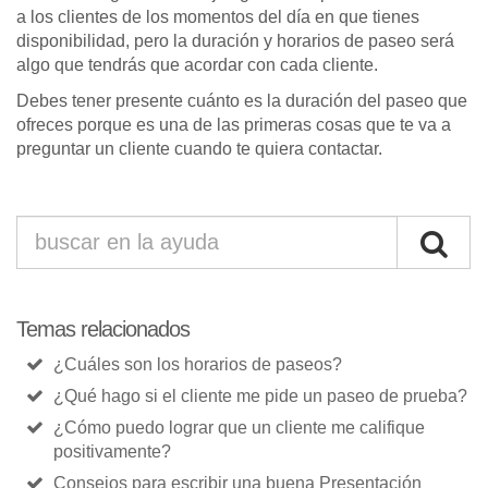
a los clientes de los momentos del día en que tienes
disponibilidad, pero la duración y horarios de paseo será
algo que tendrás que acordar con cada cliente.
Debes tener presente cuánto es la duración del paseo que
ofreces porque es una de las primeras cosas que te va a
preguntar un cliente cuando te quiera contactar.
Temas relacionados
¿Cuáles son los horarios de paseos?
¿Qué hago si el cliente me pide un paseo de prueba?
¿Cómo puedo lograr que un cliente me califique
positivamente?
Consejos para escribir una buena Presentación